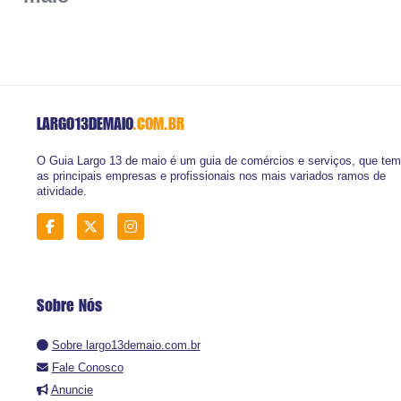
LARGO13DEMAIO
.COM.BR
O Guia Largo 13 de maio é um guia de comércios e serviços, que tem
as principais empresas e profissionais nos mais variados ramos de
atividade.
Sobre Nós
Sobre largo13demaio.com.br
Fale Conosco
Anuncie