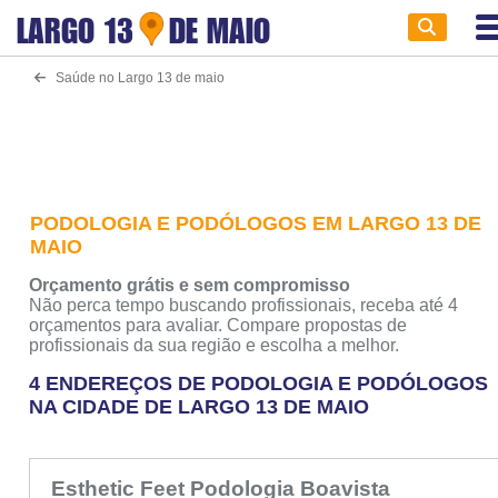
LARGO 13
DE MAIO
Saúde no Largo 13 de maio
PODOLOGIA E PODÓLOGOS EM LARGO 13 DE
MAIO
Orçamento grátis e sem compromisso
Não perca tempo buscando profissionais, receba até 4
orçamentos para avaliar. Compare propostas de
profissionais da sua região e escolha a melhor.
4 ENDEREÇOS DE PODOLOGIA E PODÓLOGOS
NA CIDADE DE LARGO 13 DE MAIO
Esthetic Feet Podologia Boavista