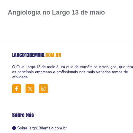
Angiologia no Largo 13 de maio
LARGO13DEMAIO
.COM.BR
O Guia Largo 13 de maio é um guia de comércios e serviços, que tem
as principais empresas e profissionais nos mais variados ramos de
atividade.
Sobre Nós
Sobre largo13demaio.com.br