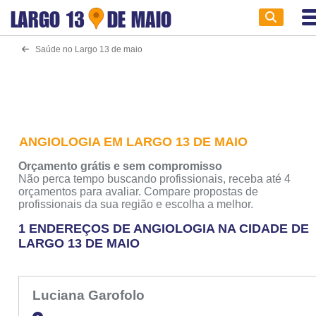
LARGO 13
DE MAIO
Saúde no Largo 13 de maio
ANGIOLOGIA EM LARGO 13 DE MAIO
Orçamento grátis e sem compromisso
Não perca tempo buscando profissionais, receba até 4
orçamentos para avaliar. Compare propostas de
profissionais da sua região e escolha a melhor.
1 ENDEREÇOS DE ANGIOLOGIA NA CIDADE DE
LARGO 13 DE MAIO
Luciana Garofolo