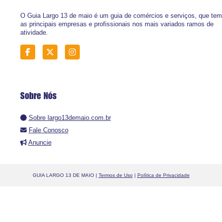
O Guia Largo 13 de maio é um guia de comércios e serviços, que tem
as principais empresas e profissionais nos mais variados ramos de
atividade.
Sobre Nós
Sobre largo13demaio.com.br
Fale Conosco
Anuncie
GUIA LARGO 13 DE MAIO |
Termos de Uso
|
Política de Privacidade