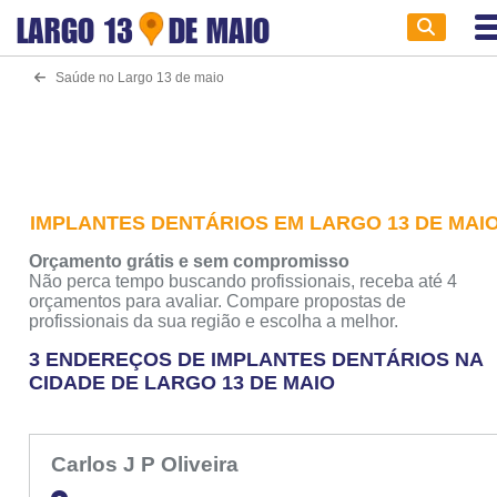
LARGO 13
DE MAIO
Saúde no Largo 13 de maio
IMPLANTES DENTÁRIOS EM LARGO 13 DE MAI
Orçamento grátis e sem compromisso
Não perca tempo buscando profissionais, receba até 4
orçamentos para avaliar. Compare propostas de
profissionais da sua região e escolha a melhor.
3 ENDEREÇOS DE IMPLANTES DENTÁRIOS NA
CIDADE DE LARGO 13 DE MAIO
Carlos J P Oliveira