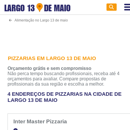
LARGO 13
DE MAIO
Alimentação no Largo 13 de maio
PIZZARIAS EM LARGO 13 DE MAIO
Orçamento grátis e sem compromisso
Não perca tempo buscando profissionais, receba até 4
orçamentos para avaliar. Compare propostas de
profissionais da sua região e escolha a melhor.
4 ENDEREÇOS DE PIZZARIAS NA CIDADE DE
LARGO 13 DE MAIO
Inter Master Pizzaria