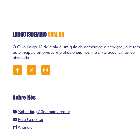
LARGO13DEMAIO
.COM.BR
O Guia Largo 13 de maio é um guia de comércios e serviços, que tem
as principais empresas e profissionais nos mais variados ramos de
atividade.
Sobre Nós
Sobre largo13demaio.com.br
Fale Conosco
Anuncie