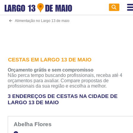
LARGO 13
DE MAIO
Alimentação no Largo 13 de maio
CESTAS EM LARGO 13 DE MAIO
Orçamento grátis e sem compromisso
Não perca tempo buscando profissionais, receba até 4
orçamentos para avaliar. Compare propostas de
profissionais da sua região e escolha a melhor.
3 ENDEREÇOS DE CESTAS NA CIDADE DE
LARGO 13 DE MAIO
Abelha Flores