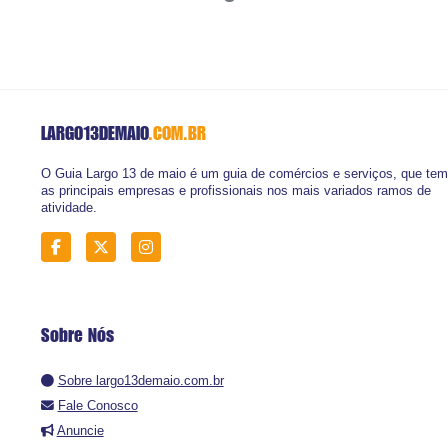
LARGO13DEMAIO
.COM.BR
O Guia Largo 13 de maio é um guia de comércios e serviços, que tem
as principais empresas e profissionais nos mais variados ramos de
atividade.
Sobre Nós
Sobre largo13demaio.com.br
Fale Conosco
Anuncie