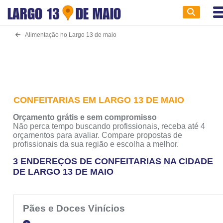
LARGO 13
DE MAIO
Alimentação no Largo 13 de maio
CONFEITARIAS EM LARGO 13 DE MAIO
Orçamento grátis e sem compromisso
Não perca tempo buscando profissionais, receba até 4
orçamentos para avaliar. Compare propostas de
profissionais da sua região e escolha a melhor.
3 ENDEREÇOS DE CONFEITARIAS NA CIDADE
DE LARGO 13 DE MAIO
Pães e Doces Vinícios