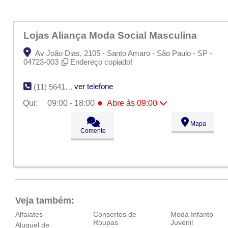
Lojas Aliança Moda Social Masculina
Av João Dias, 2105 - Santo Amaro - São Paulo - SP -
04723-003
Endereço copiado!
ver telefone
(11) 5641-7466
●
Qui:
09:00 - 18:00
Abre ás 09:00
Seg:
09:00 - 18:00
Mapa
Ter:
09:00 - 18:00
Comente
Qua:
09:00 - 18:00
●
Qui:
09:00 - 18:00
Abre ás 09:00
Sex:
09:00 - 18:00
Sáb:
Fechado
Dom:
Fechado
Veja também:
Alfaiates
Consertos de
Moda Infanto
Roupas
Juvenil
Aluguel de