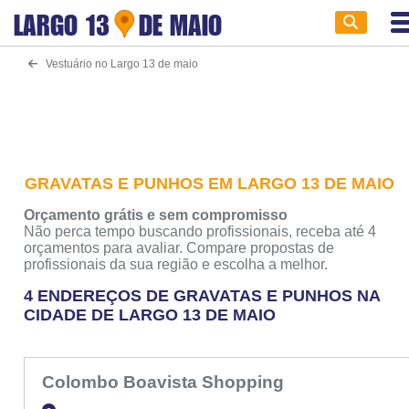
LARGO 13
DE MAIO
Vestuário no Largo 13 de maio
GRAVATAS E PUNHOS EM LARGO 13 DE MAIO
Orçamento grátis e sem compromisso
Não perca tempo buscando profissionais, receba até 4
orçamentos para avaliar. Compare propostas de
profissionais da sua região e escolha a melhor.
4 ENDEREÇOS DE GRAVATAS E PUNHOS NA
CIDADE DE LARGO 13 DE MAIO
Colombo Boavista Shopping