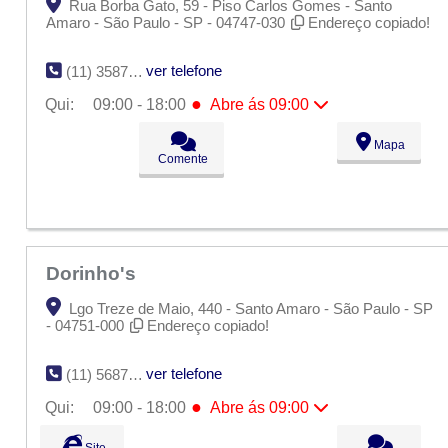
Rua Borba Gato, 59 - Piso Carlos Gomes - Santo
Amaro - São Paulo - SP - 04747-030
Endereço copiado!
ver telefone
(11) 3587-3279
●
Qui:
09:00 - 18:00
Abre ás 09:00
Seg:
09:00 - 18:00
Mapa
Ter:
09:00 - 18:00
Comente
Qua:
09:00 - 18:00
●
Qui:
09:00 - 18:00
Abre ás 09:00
Sex:
09:00 - 18:00
Sáb:
Fechado
Dom:
Fechado
Dorinho's
Lgo Treze de Maio, 440 - Santo Amaro - São Paulo - SP
- 04751-000
Endereço copiado!
ver telefone
(11) 5687-7307
●
Qui:
09:00 - 18:00
Abre ás 09:00
Seg:
09:00 - 18:00
Site