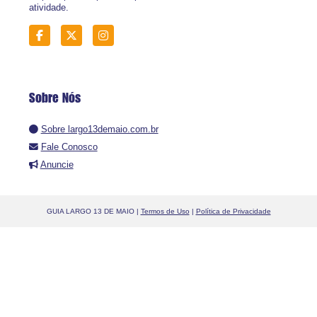
atividade.
Sobre Nós
Sobre largo13demaio.com.br
Fale Conosco
Anuncie
GUIA LARGO 13 DE MAIO |
Termos de Uso
|
Política de Privacidade