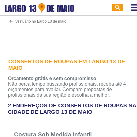
LARGO 13
DE MAIO
Vestuário no Largo 13 de maio
CONSERTOS DE ROUPAS EM LARGO 13 DE
MAIO
Orçamento grátis e sem compromisso
Não perca tempo buscando profissionais, receba até 4
orçamentos para avaliar. Compare propostas de
profissionais da sua região e escolha a melhor.
2 ENDEREÇOS DE CONSERTOS DE ROUPAS NA
CIDADE DE LARGO 13 DE MAIO
Costura Sob Medida Infantil