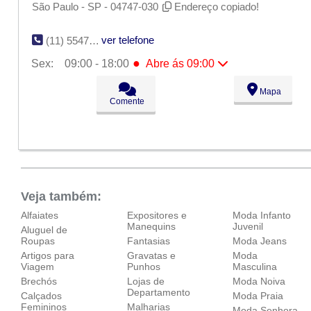
São Paulo - SP - 04747-030
Endereço copiado!
ver telefone
(11) 5547-6400
●
Sex:
09:00 - 18:00
Abre ás 09:00
Seg:
09:00 - 18:00
Mapa
Ter:
09:00 - 18:00
Comente
Qua:
09:00 - 18:00
Qui:
09:00 - 18:00
●
Sex:
09:00 - 18:00
Abre ás 09:00
Sáb:
Fechado
Dom:
Fechado
Veja também:
Alfaiates
Expositores e
Moda Infanto
Manequins
Juvenil
Aluguel de
Roupas
Fantasias
Moda Jeans
Artigos para
Gravatas e
Moda
Viagem
Punhos
Masculina
Brechós
Lojas de
Moda Noiva
Departamento
Calçados
Moda Praia
Femininos
Malharias
Moda Senhora