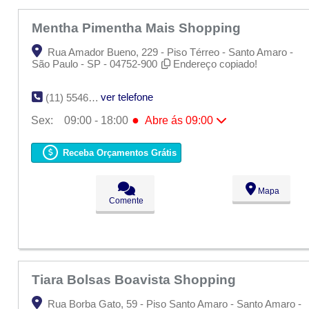
Mentha Pimentha Mais Shopping
Rua Amador Bueno, 229 - Piso Térreo - Santo Amaro -
São Paulo - SP - 04752-900
Endereço copiado!
ver telefone
(11) 5546-2511
●
Sex:
09:00 - 18:00
Abre ás 09:00
Seg:
09:00 - 18:00
Ter:
09:00 - 18:00
Receba Orçamentos Grátis
Qua:
09:00 - 18:00
Qui:
09:00 - 18:00
●
Sex:
09:00 - 18:00
Abre ás 09:00
Mapa
Sáb:
Fechado
Comente
Dom:
Fechado
Tiara Bolsas Boavista Shopping
Rua Borba Gato, 59 - Piso Santo Amaro - Santo Amaro -