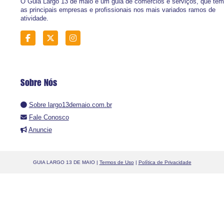
O Guia Largo 13 de maio é um guia de comércios e serviços, que tem
as principais empresas e profissionais nos mais variados ramos de
atividade.
Sobre Nós
Sobre largo13demaio.com.br
Fale Conosco
Anuncie
GUIA LARGO 13 DE MAIO |
Termos de Uso
|
Política de Privacidade