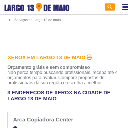
LARGO 13
DE MAIO
Serviços no Largo 13 de maio
XEROX EM LARGO 13 DE MAIO
Orçamento grátis e sem compromisso
Não perca tempo buscando profissionais, receba até 4
orçamentos para avaliar. Compare propostas de
profissionais da sua região e escolha a melhor.
3 ENDEREÇOS DE XEROX NA CIDADE DE
LARGO 13 DE MAIO
Arca Copiadora Center