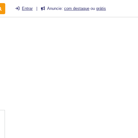
Entrar
|
Anuncie:
com destaque
ou
grátis