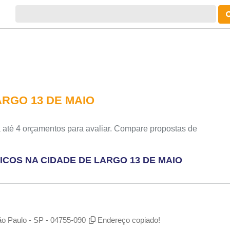
RGO 13 DE MAIO
 até 4 orçamentos para avaliar. Compare propostas de
COS NA CIDADE DE LARGO 13 DE MAIO
ão Paulo - SP - 04755-090
Endereço copiado!