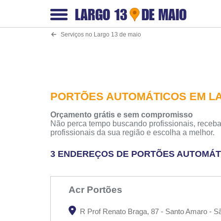
LARGO 13
DE MAIO
Serviços no Largo 13 de maio
PORTÕES AUTOMÁTICOS EM LA
Orçamento grátis e sem compromisso
Não perca tempo buscando profissionais, receba
profissionais da sua região e escolha a melhor.
3 ENDEREÇOS DE PORTÕES AUTOMÁTI
Acr Portões
R Prof Renato Braga, 87 - Santo Amaro - S