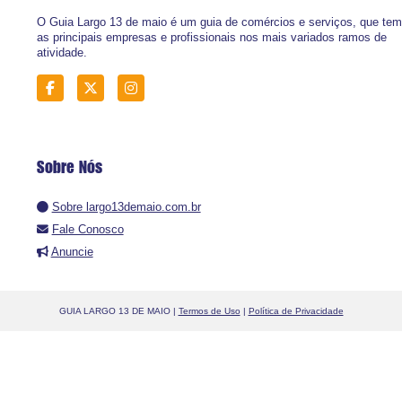
O Guia Largo 13 de maio é um guia de comércios e serviços, que tem
as principais empresas e profissionais nos mais variados ramos de
atividade.
Sobre Nós
Sobre largo13demaio.com.br
Fale Conosco
Anuncie
GUIA LARGO 13 DE MAIO |
Termos de Uso
|
Política de Privacidade