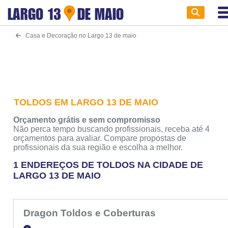
LARGO 13
DE MAIO
Casa e Decoração no Largo 13 de maio
TOLDOS EM LARGO 13 DE MAIO
Orçamento grátis e sem compromisso
Não perca tempo buscando profissionais, receba até 4
orçamentos para avaliar. Compare propostas de
profissionais da sua região e escolha a melhor.
1 ENDEREÇOS DE TOLDOS NA CIDADE DE
LARGO 13 DE MAIO
Dragon Toldos e Coberturas