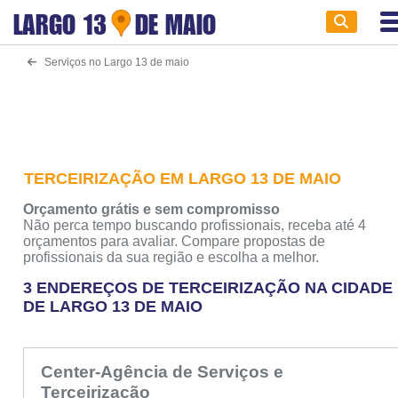
LARGO 13
DE MAIO
Serviços no Largo 13 de maio
TERCEIRIZAÇÃO EM LARGO 13 DE MAIO
Orçamento grátis e sem compromisso
Não perca tempo buscando profissionais, receba até 4
orçamentos para avaliar. Compare propostas de
profissionais da sua região e escolha a melhor.
3 ENDEREÇOS DE TERCEIRIZAÇÃO NA CIDADE
DE LARGO 13 DE MAIO
Center-Agência de Serviços e
Terceirização