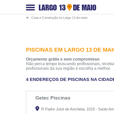
LARGO 13
DE MAIO
Casa e Construção no Largo 13 de maio
PISCINAS EM LARGO 13 DE MA
Orçamento grátis e sem compromisso
Não perca tempo buscando profissionais, receba
profissionais da sua região e escolha a melhor.
4 ENDEREÇOS DE PISCINAS NA CIDAD
Getec Piscinas
R Padre José de Anchieta, 1019 - Santo Am