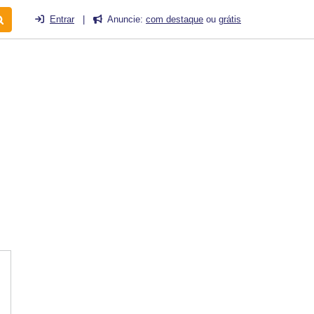
Entrar
|
Anuncie:
com destaque
ou
grátis